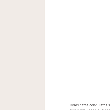
Todas estas conquistas 