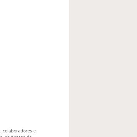
, colaboradores e 