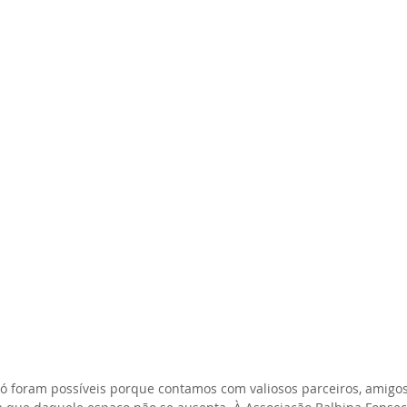
só foram possíveis porque contamos com valiosos parceiros, amigos