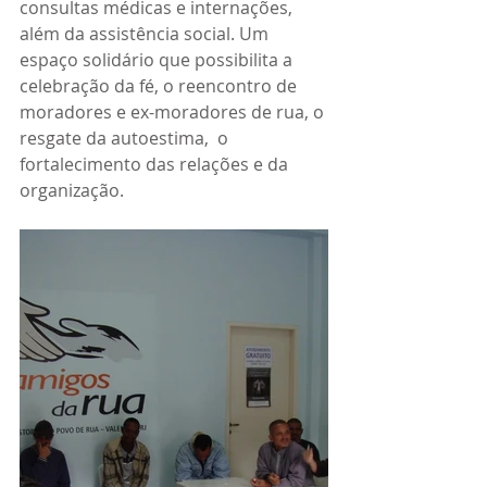
consultas médicas e internações, 
além da assistência social. Um 
espaço solidário que possibilita a 
celebração da fé, o reencontro de 
moradores e ex-moradores de rua, o 
resgate da autoestima,  o 
fortalecimento das relações e da 
organização.