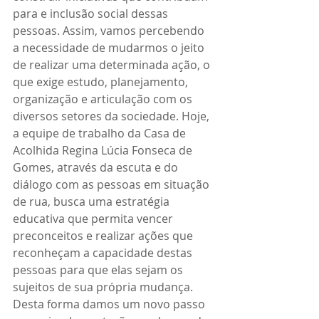
para e inclusão social dessas 
pessoas. Assim, vamos percebendo 
a necessidade de mudarmos o jeito 
de realizar uma determinada ação, o 
que exige estudo, planejamento, 
organização e articulação com os 
diversos setores da sociedade. Hoje, 
a equipe de trabalho da Casa de 
Acolhida Regina Lúcia Fonseca de 
Gomes, através da escuta e do 
diálogo com as pessoas em situação 
de rua, busca uma estratégia 
educativa que permita vencer 
preconceitos e realizar ações que 
reconheçam a capacidade destas 
pessoas para que elas sejam os 
sujeitos de sua própria mudança. 
Desta forma damos um novo passo 