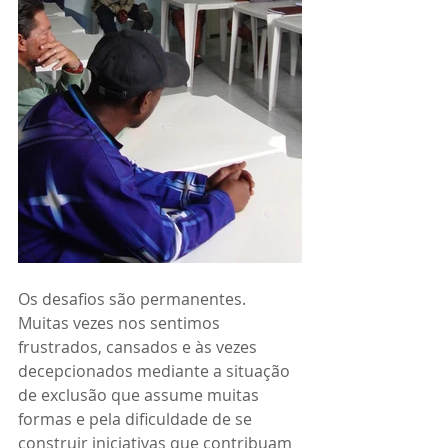
Os desafios são permanentes. 
Muitas vezes nos sentimos 
frustrados, cansados e às vezes 
decepcionados mediante a situação 
de exclusão que assume muitas 
formas e pela dificuldade de se 
construir iniciativas que contribuam 