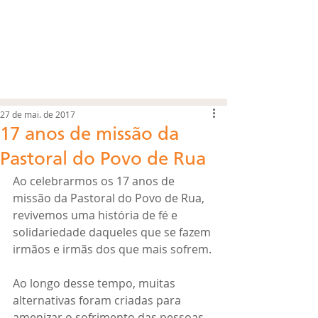
27 de mai. de 2017
17 anos de missão da
Pastoral do Povo de Rua
Ao celebrarmos os 17 anos de 
missão da Pastoral do Povo de Rua, 
revivemos uma história de fé e 
solidariedade daqueles que se fazem 
irmãos e irmãs dos que mais sofrem.
Ao longo desse tempo, muitas 
alternativas foram criadas para 
amenizar o sofrimento das pessoas 