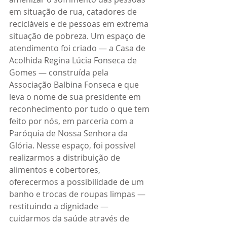
em situação de rua, catadores de 
recicláveis e de pessoas em extrema 
situação de pobreza. Um espaço de 
atendimento foi criado — a Casa de 
Acolhida Regina Lúcia Fonseca de 
Gomes — construída pela 
Associação Balbina Fonseca e que 
leva o nome de sua presidente em 
reconhecimento por tudo o que tem 
feito por nós, em parceria com a 
Paróquia de Nossa Senhora da 
Glória. Nesse espaço, foi possível 
realizarmos a distribuição de 
alimentos e cobertores, 
oferecermos a possibilidade de um 
banho e trocas de roupas limpas — 
restituindo a dignidade — 
cuidarmos da saúde através de 