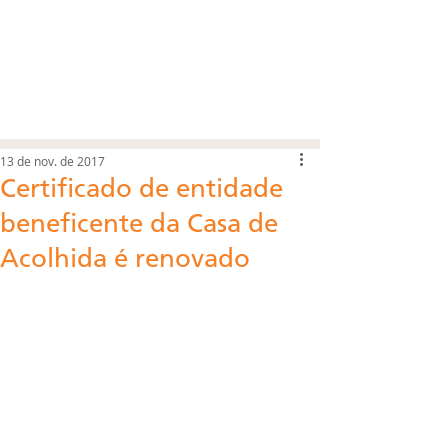
13 de nov. de 2017
Certificado de entidade
beneficente da Casa de
Acolhida é renovado