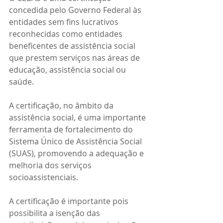
concedida pelo Governo Federal às 
entidades sem fins lucrativos 
reconhecidas como entidades 
beneficentes de assistência social 
que prestem serviços nas áreas de 
educação, assistência social ou 
saúde.
A certificação, no âmbito da 
assistência social, é uma importante 
ferramenta de fortalecimento do 
Sistema Único de Assistência Social 
(SUAS), promovendo a adequação e 
melhoria dos serviços 
socioassistenciais.
A certificação é importante pois 
possibilita a isenção das 