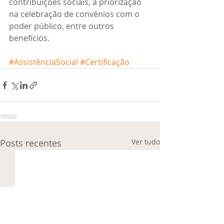
contribuições sociais, a priorização 
na celebração de convênios com o 
poder público, entre outros 
benefícios.
#AssistênciaSocial
#Certificação
Posts recentes
Ver tudo