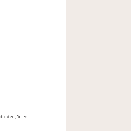
ndo atenção em 