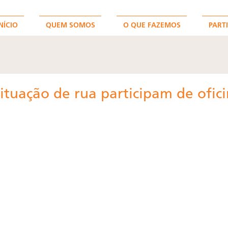
NÍCIO
QUEM SOMOS
O QUE FAZEMOS
PARTI
ituação de rua participam de ofic