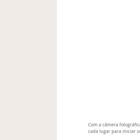
Com a câmera fotográfic
cada lugar para iniciar s